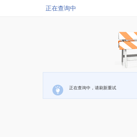
正在查询中
正在查询中，请刷新重试